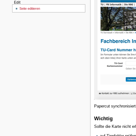
Edit
Seite editieren
Papercut synchronisiert
Wichtig
Sollte die Karte nicht 