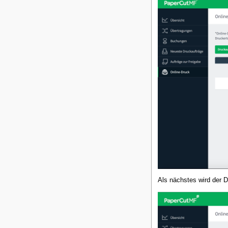
Als nächstes wird der D