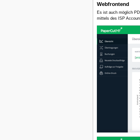
Webfrontend
Es ist auch möglich P
mittels des ISP Account