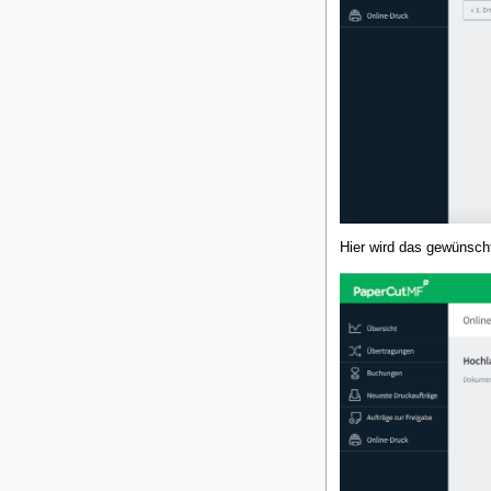
Hier wird das gewünsc