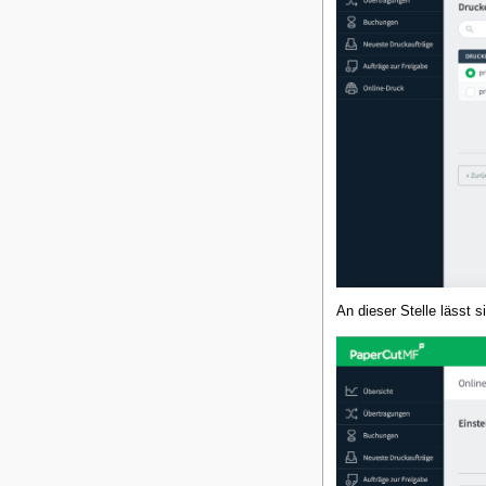
An dieser Stelle lässt 