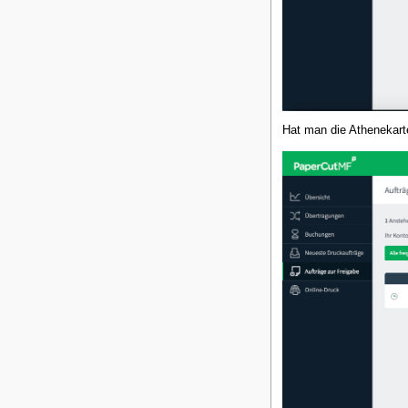
Hat man die Athenekarte