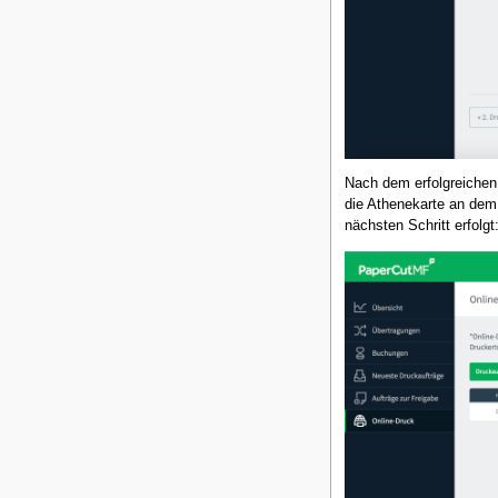
Nach dem erfolgreichen
die Athenekarte an dem
nächsten Schritt erfolgt