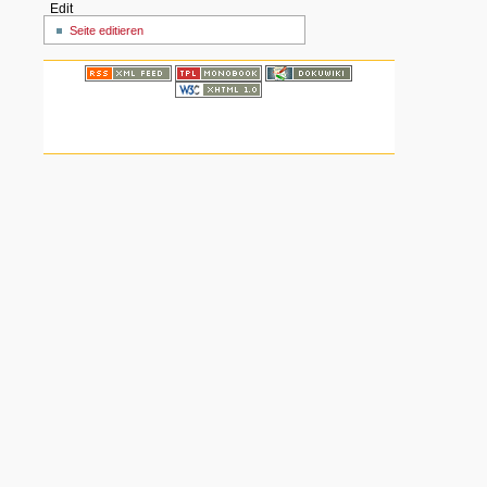
Edit
Seite editieren